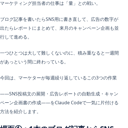
マーケティング担当者の仕事は「量」との戦い。
ブログ記事を書いたらSNS用に書き直して、広告の数字が
出たらレポートにまとめて、来月のキャンペーン企画も並
行して進める。
一つひとつは大して難しくないのに、積み重なると一週間
があっという間に終わっている。
今回は、マーケターが毎週繰り返しているこの3つの作業
——SNS投稿文の展開・広告レポートの自動生成・キャン
ペーン企画書の作成——をClaude Codeで一気に片付ける
方法を紹介します。