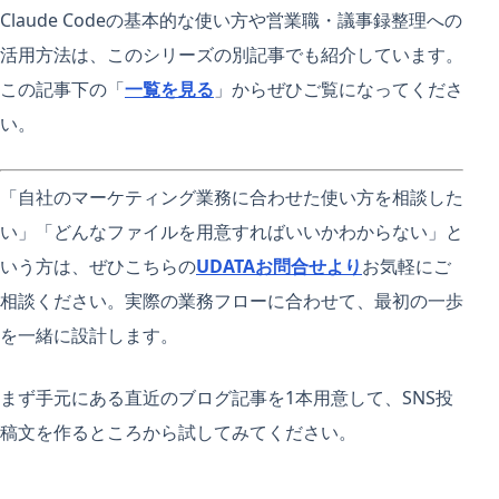
Claude Codeの基本的な使い方や営業職・議事録整理への
活用方法は、このシリーズの別記事でも紹介しています。
この記事下の「
一覧を見る
」からぜひご覧になってくださ
い。
「自社のマーケティング業務に合わせた使い方を相談した
い」「どんなファイルを用意すればいいかわからない」と
いう方は、ぜひこちらの
UDATAお問合せより
お気軽にご
相談ください。実際の業務フローに合わせて、最初の一歩
を一緒に設計します。
まず手元にある直近のブログ記事を1本用意して、SNS投
稿文を作るところから試してみてください。