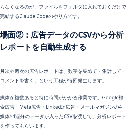
らなくなるのが、ファイルをフォルダに入れておくだけで
完結するClaude Codeのやり方です。
場面②：広告データのCSVから分析
レポートを自動生成する
月次や週次の広告レポートは、数字を集めて・集計して・
コメントを書く、という工程が毎回発生します。
媒体が複数あると特に時間がかかる作業です。Google検
索広告・Meta広告・LinkedIn広告・メールマガジンの4
媒体×4週分のデータが入ったCSVを渡して、分析レポート
を作ってもらいます。