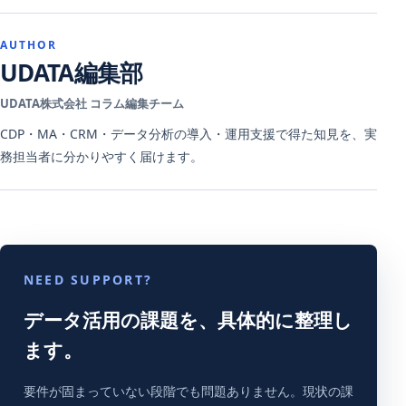
AUTHOR
UDATA編集部
UDATA株式会社 コラム編集チーム
CDP・MA・CRM・データ分析の導入・運用支援で得た知見を、実
務担当者に分かりやすく届けます。
NEED SUPPORT?
データ活用の課題を、具体的に整理し
ます。
要件が固まっていない段階でも問題ありません。現状の課