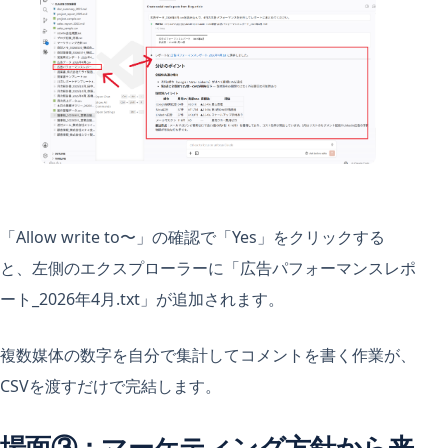
「Allow write to〜」の確認で「Yes」をクリックする
と、左側のエクスプローラーに「広告パフォーマンスレポ
ート_2026年4月.txt」が追加されます。
複数媒体の数字を自分で集計してコメントを書く作業が、
CSVを渡すだけで完結します。
場面③：マーケティング方針から来