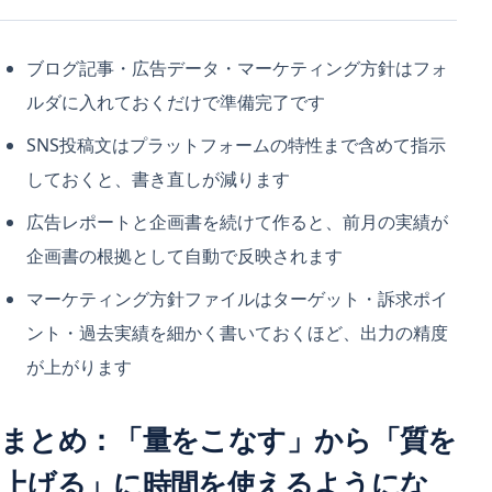
ブログ記事・広告データ・マーケティング方針はフォ
ルダに入れておくだけで準備完了です
SNS投稿文はプラットフォームの特性まで含めて指示
しておくと、書き直しが減ります
広告レポートと企画書を続けて作ると、前月の実績が
企画書の根拠として自動で反映されます
マーケティング方針ファイルはターゲット・訴求ポイ
ント・過去実績を細かく書いておくほど、出力の精度
が上がります
まとめ：「量をこなす」から「質を
上げる」に時間を使えるようにな