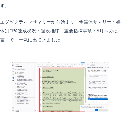
す。
エグゼクティブサマリーから始まり、全媒体サマリー・媒
体別CPA達成状況・週次推移・重要指摘事項・5月への提
言まで、一気に出てきました。