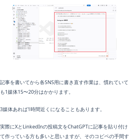
記事を書いてから各SNS用に書き直す作業は、慣れていて
も1媒体15〜20分はかかります。
3媒体あれば1時間近くになることもあります。
実際にXとLinkedInの投稿文をChatGPTに記事を貼り付け
て作っている方も多いと思いますが、そのコピペの手間す