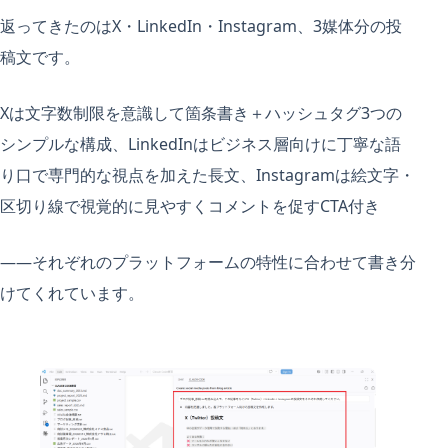
返ってきたのはX・LinkedIn・Instagram、3媒体分の投
稿文です。
Xは文字数制限を意識して箇条書き＋ハッシュタグ3つの
シンプルな構成、LinkedInはビジネス層向けに丁寧な語
り口で専門的な視点を加えた長文、Instagramは絵文字・
区切り線で視覚的に見やすくコメントを促すCTA付き
——それぞれのプラットフォームの特性に合わせて書き分
けてくれています。