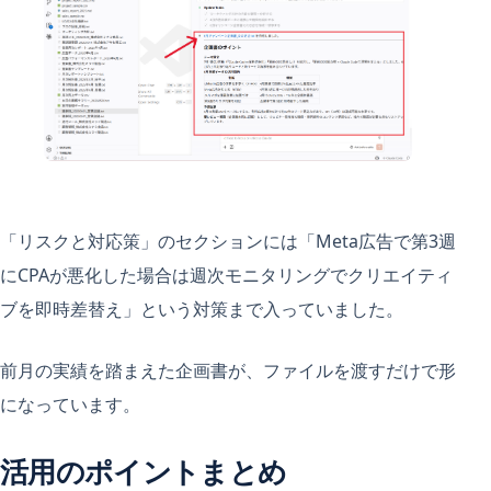
「リスクと対応策」のセクションには「Meta広告で第3週
にCPAが悪化した場合は週次モニタリングでクリエイティ
ブを即時差替え」という対策まで入っていました。
前月の実績を踏まえた企画書が、ファイルを渡すだけで形
になっています。
活用のポイントまとめ