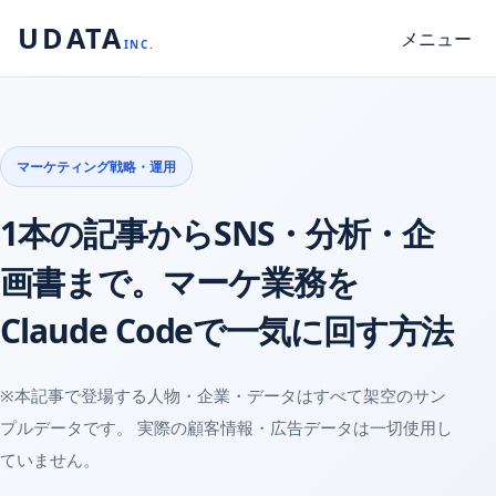
UDATA
メニュー
INC.
マーケティング戦略・運用
1本の記事からSNS・分析・企
画書まで。マーケ業務を
Claude Codeで一気に回す方法
※本記事で登場する人物・企業・データはすべて架空のサン
プルデータです。 実際の顧客情報・広告データは一切使用し
ていません。