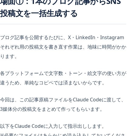
場面①：1本のブログ記事からSNS
投稿文を一括生成する
ブログ記事を公開するたびに、X・LinkedIn・Instagram
それぞれ用の投稿文を書き直す作業は、地味に時間がかか
ります。
各プラットフォームで文字数・トーン・絵文字の使い方が
違うため、単純なコピペでは済まないからです。
今回は、この記事原稿ファイルをClaude Codeに渡して、
3媒体分の投稿文をまとめて作ってもらいます。
以下をClaude Codeに入力して指示出しします。
※必要なファイルはあらかじめ読み込みしておいてくださ