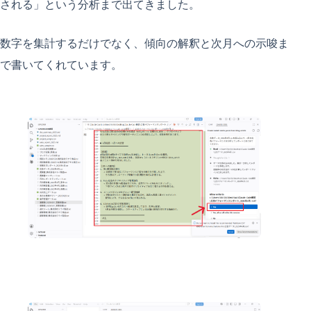
される」という分析まで出てきました。
数字を集計するだけでなく、傾向の解釈と次月への示唆ま
で書いてくれています。