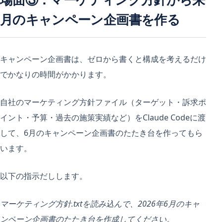
月のキャンペーン企画書を作る
キャンペーン企画書は、ゼロから書くと構成を考えるだけ
でかなりの時間がかかります。
自社のマーケティング方針ファイル（ターゲット・訴求ポ
イント・予算・過去の施策実績など）をClaude Codeに渡
して、6月のキャンペーン企画書のたたき台を作ってもら
います。
以下の指示だしします。
マーケティング方針.txtを読み込んで、2026年6月のキャ
ンペーン企画書のたたき台を作成してください。