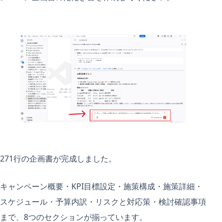
271行の企画書が完成しました。
キャンペーン概要・KPI目標設定・施策構成・施策詳細・
スケジュール・予算内訳・リスクと対応策・検討確認事項
まで、8つのセクションが揃っています。