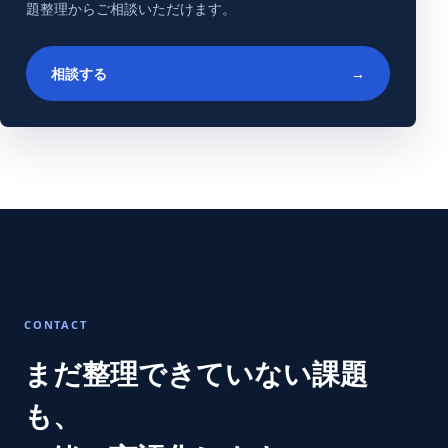
題整理からご相談いただけます。
相談する
→
CONTACT
まだ整理できていない課題
も、