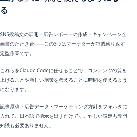
る
SNS投稿文の展開・広告レポートの作成・キャンペーン企
画書のたたき台——この3つはマーケターが毎週繰り返す
定型作業です。
これらをClaude Codeに任せることで、コンテンツの質を
上げることや新しい施策を考えることに時間を使えるよう
になります。
記事原稿・広告データ・マーケティング方針をフォルダに
入れて、日本語で指示を出すだけです。難しい設定も専門
知識も必要ありません。