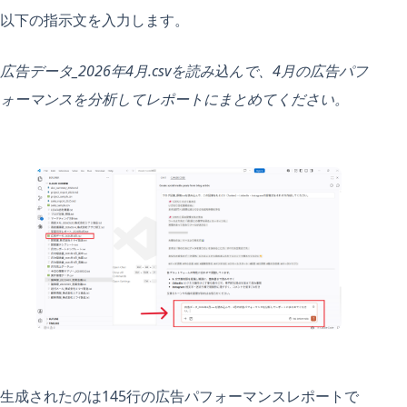
以下の指示文を入力します。
広告データ_2026年4月.csvを読み込んで、4月の広告パフ
ォーマンスを分析してレポートにまとめてください。
生成されたのは145行の広告パフォーマンスレポートで