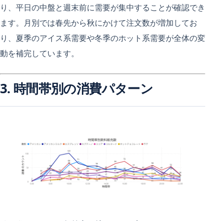
り、平日の中盤と週末前に需要が集中することが確認でき
ます。月別では春先から秋にかけて注文数が増加してお
り、夏季のアイス系需要や冬季のホット系需要が全体の変
動を補完しています。
3. 時間帯別の消費パターン