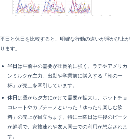
平日と休日を比較すると、明確な行動の違いが浮かび上が
ります。
平日
は午前中の需要が圧倒的に強く、ラテやアメリカ
ンミルクが主力。出勤や学業前に購入する「朝の一
杯」が売上を牽引しています。
休日
は昼から夕方にかけて需要が拡大し、ホットチョ
コレートやカプチーノといった「ゆったり楽しむ飲
料」の売上が目立ちます。特に土曜日は午後のピーク
が鮮明で、家族連れや友人同士での利用が想定されま
す。