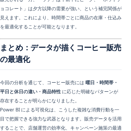
ョコレート」は夕方以降の需要が強い、という補完関係が
見えます。これにより、時間帯ごとに商品の在庫・仕込み
を最適化することが可能となります。
まとめ：データが描くコーヒー販売
の最適化
今回の分析を通じて、コーヒー販売には
曜日・時間帯・
平日と休日の違い・商品特性
に応じた明確なパターンが
存在することが明らかになりました。
Power BI による可視化は、こうした複雑な消費行動を一
目で把握できる強力な武器となります。販売データを活用
することで、店舗運営の効率化、キャンペーン施策の最適