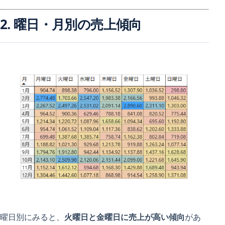
2. 曜日・月別の売上傾向
曜日別にみると、
火曜日と金曜日に売上が高い傾向
があ