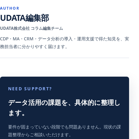
AUTHOR
UDATA編集部
UDATA株式会社 コラム編集チーム
CDP・MA・CRM・データ分析の導入・運用支援で得た知見を、実
務担当者に分かりやすく届けます。
NEED SUPPORT?
データ活用の課題を、具体的に整理し
ます。
要件が固まっていない段階でも問題ありません。現状の課
題整理からご相談いただけます。