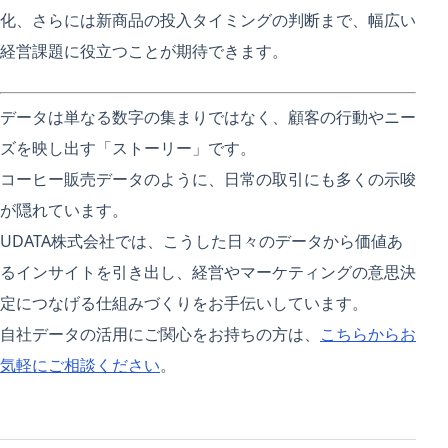
化、さらには新商品の投入タイミングの判断まで、幅広い
経営課題に役立つことが期待できます。
データは単なる数字の集まりではなく、顧客の行動やニー
ズを映し出す「ストーリー」です。
コーヒー販売データのように、日常の取引にも多くの示唆
が隠れています。
UDATA株式会社では、こうした日々のデータから価値あ
るインサイトを引き出し、経営やマーケティングの意思決
定につなげる仕組みづくりをお手伝いしています。
自社データの活用にご関心をお持ちの方は、
こちらからお
気軽にご相談ください
。