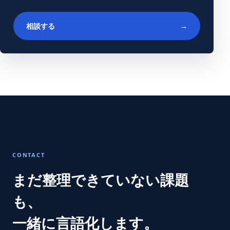
相談する
→
CONTACT
まだ整理できていない課題
も、
一緒に言語化します。