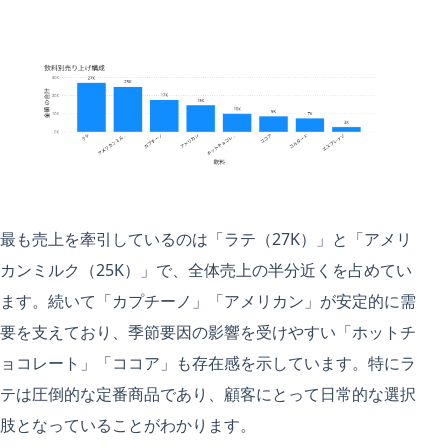
最も売上を牽引しているのは「ラテ（27K）」と「アメリ
カンミルク（25K）」で、全体売上の半分近くを占めてい
ます。続いて「カプチーノ」「アメリカン」が安定的に需
要を支えており、季節要因の影響を受けやすい「ホットチ
ョコレート」「ココア」も存在感を示しています。特にラ
テは圧倒的な定番商品であり、顧客にとって日常的な選択
肢となっていることがわかります。