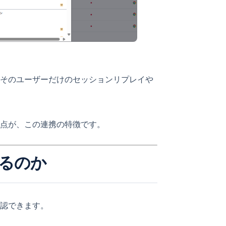
そのユーザーだけのセッションリプレイや
点が、この連携の特徴です。
かるのか
認できます。