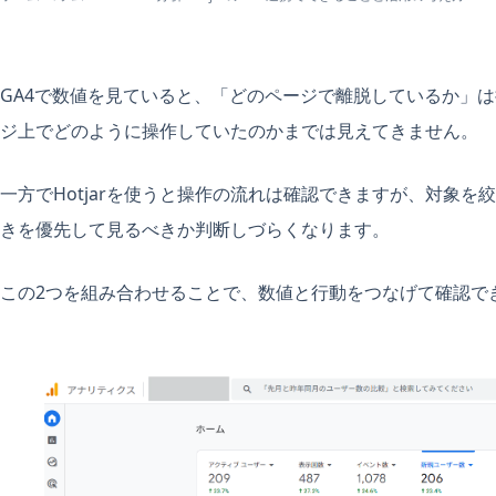
GA4で数値を見ていると、「どのページで離脱しているか」
ジ上でどのように操作していたのかまでは見えてきません。
一方でHotjarを使うと操作の流れは確認できますが、対象
きを優先して見るべきか判断しづらくなります。
この2つを組み合わせることで、数値と行動をつなげて確認で