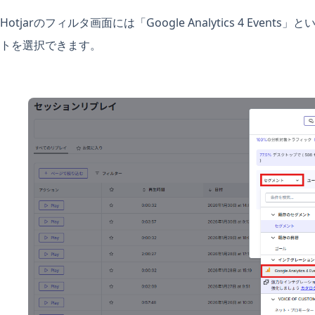
Hotjarのフィルタ画面には「Google Analytics 4 Ev
トを選択できます。