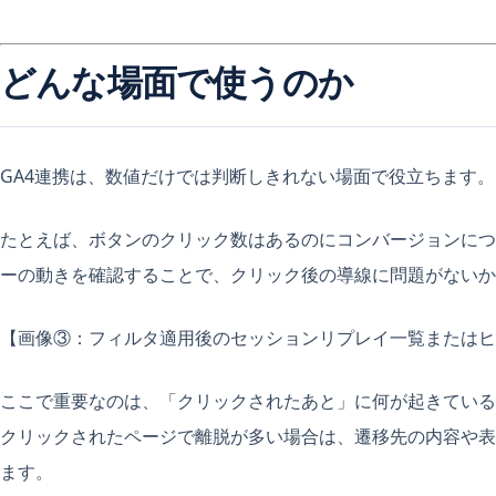
どんな場面で使うのか
GA4連携は、数値だけでは判断しきれない場面で役立ちます。
たとえば、ボタンのクリック数はあるのにコンバージョンにつ
ーの動きを確認することで、クリック後の導線に問題がないか
【画像③：フィルタ適用後のセッションリプレイ一覧またはヒ
ここで重要なのは、「クリックされたあと」に何が起きている
クリックされたページで離脱が多い場合は、遷移先の内容や表
ます。