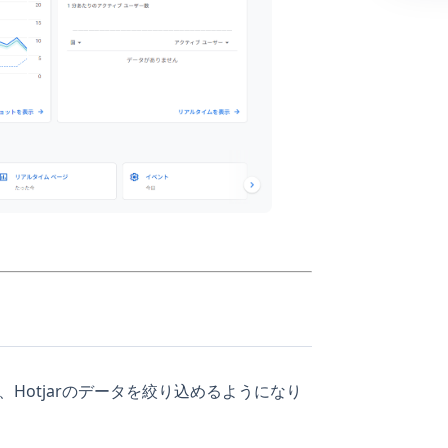
Hotjarのデータを絞り込めるようになり