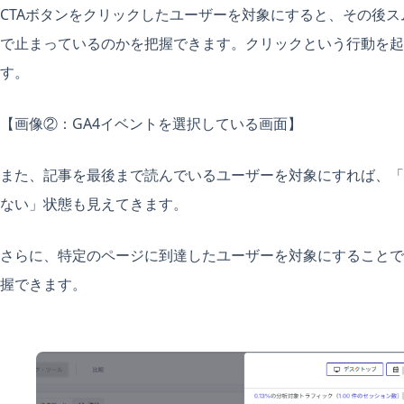
CTAボタンをクリックしたユーザーを対象にすると、その後
で止まっているのかを把握できます。クリックという行動を起
す。
【画像②：GA4イベントを選択している画面】
また、記事を最後まで読んでいるユーザーを対象にすれば、「
ない」状態も見えてきます。
さらに、特定のページに到達したユーザーを対象にすることで
握できます。