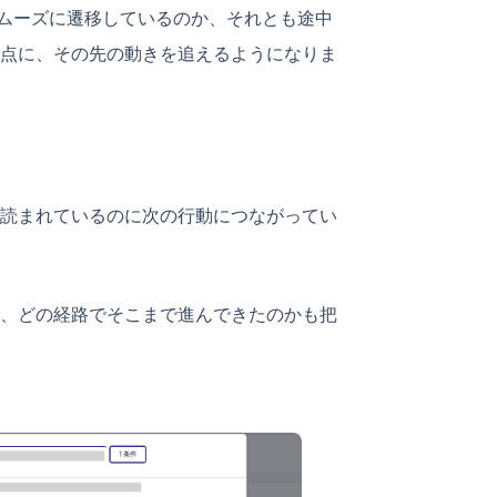
スムーズに遷移しているのか、それとも途中
点に、その先の動きを追えるようになりま
読まれているのに次の行動につながってい
、どの経路でそこまで進んできたのかも把