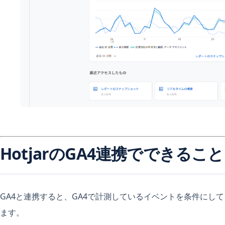
HotjarのGA4連携でできること
GA4と連携すると、GA4で計測しているイベントを条件にして、
ます。