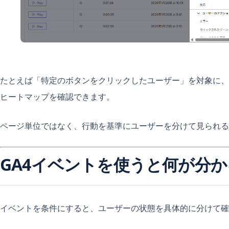
たとえば「特定のボタンをクリックしたユーザー」を対象に、
ヒートマップを確認できます。
ページ単位ではなく、行動を基準にユーザーを分けて見られる
GA4イベントを使うと何が分
イベントを条件にすると、ユーザーの状態を具体的に分けて確