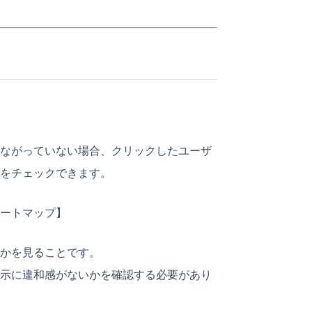
ながっていない場合、クリックしたユーザ
をチェックできます。
ートマップ】
かを見ることです。
示に違和感がないかを確認する必要があり